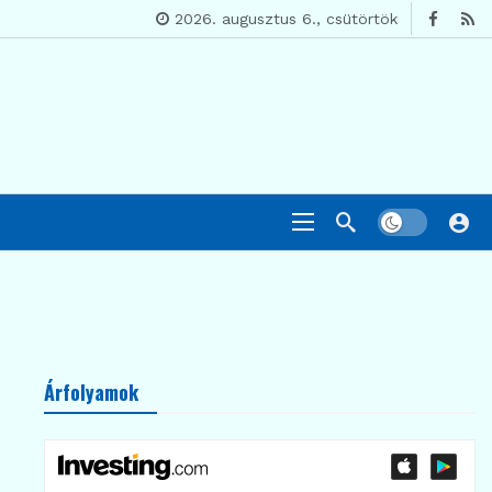
2026. augusztus 6., csütörtök
Árfolyamok