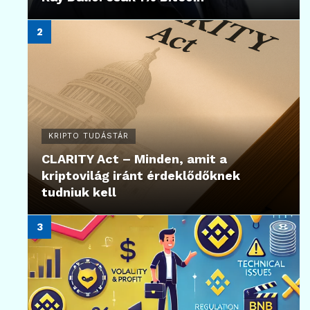
KRIPTO TUDÁSTÁR
CLARITY Act – Minden, amit a
kriptovilág iránt érdeklődőknek
tudniuk kell