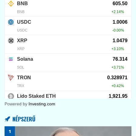
Powered by
Investing.com
NÉPSZERŰ