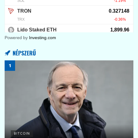
Powered by
Investing.com
NÉPSZERŰ
BITCOIN