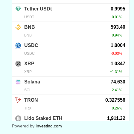
Powered by
Investing.com