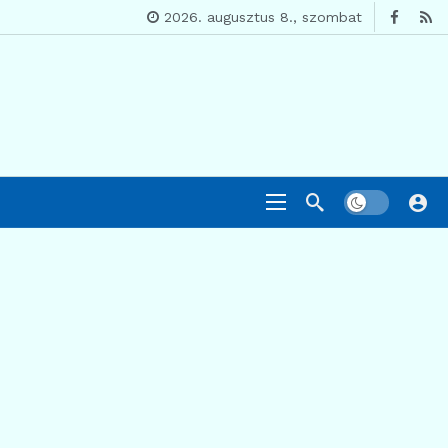
2026. augusztus 8., szombat