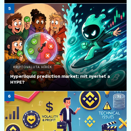
KRIPTOVALUTA HÍREK
Hyperliquid prediction market: mit nyerhet a
HYPE?