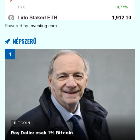
Powered by
Investing.com
NÉPSZERŰ
BITCOIN
Ray Dalio: csak 1% Bitcoin