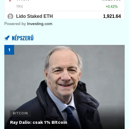
Powered by
Investing.com
NÉPSZERŰ
BITCOIN
Ray Dalio: csak 1% Bitcoin