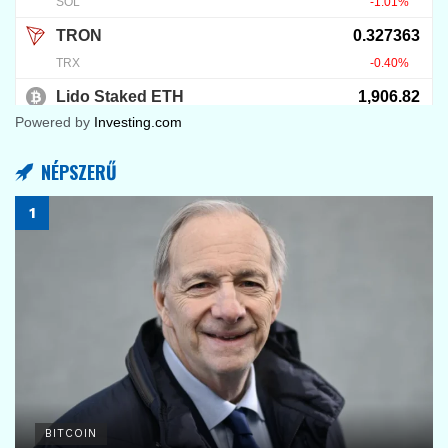
Powered by
Investing.com
NÉPSZERŰ
BITCOIN