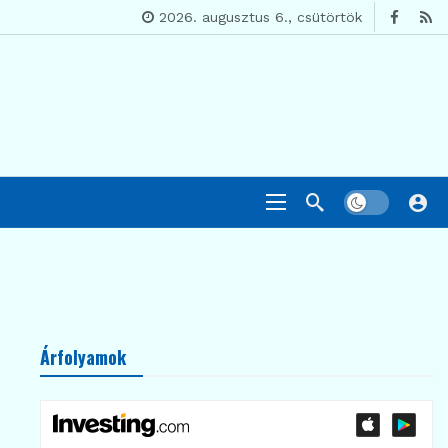
2026. augusztus 6., csütörtök
Árfolyamok