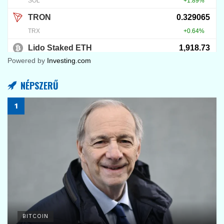
Powered by
Investing.com
NÉPSZERŰ
BITCOIN