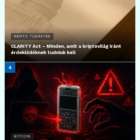
KRIPTO TUDÁSTÁR
CLARITY Act – Minden, amit a kriptovilág iránt
érdeklődőknek tudniuk kell
BITCOIN