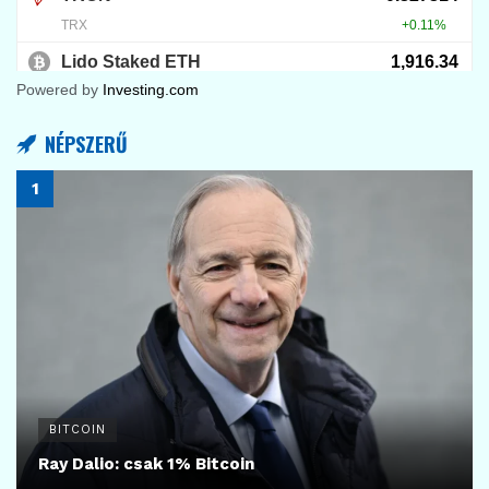
Powered by
Investing.com
NÉPSZERŰ
BITCOIN
Ray Dalio: csak 1% Bitcoin