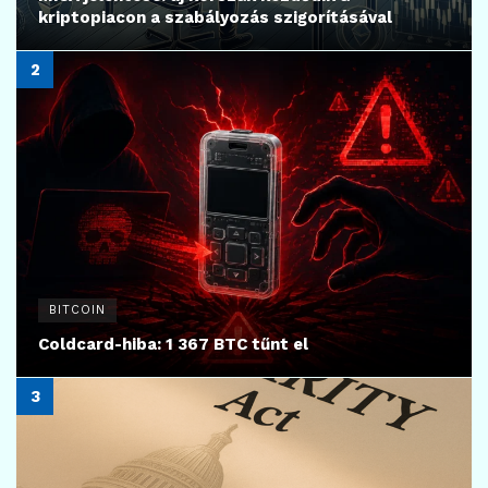
kriptopiacon a szabályozás szigorításával
BITCOIN
Coldcard-hiba: 1 367 BTC tűnt el