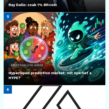
Ray Dalio: csak 1% Bitcoin
KRIPTOVALUTA HÍREK
Hyperliquid prediction market: mit nyerhet a
HYPE?