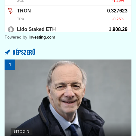
Powered by
Investing.com
NÉPSZERŰ
BITCOIN