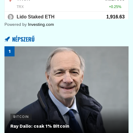
Powered by
Investing.com
NÉPSZERŰ
BITCOIN
Ray Dalio: csak 1% Bitcoin