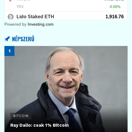
Powered by
Investing.com
NÉPSZERŰ
BITCOIN
Ray Dalio: csak 1% Bitcoin