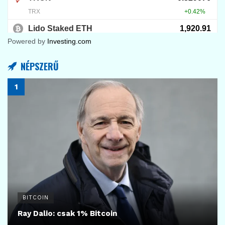
Powered by
Investing.com
NÉPSZERŰ
BITCOIN
Ray Dalio: csak 1% Bitcoin