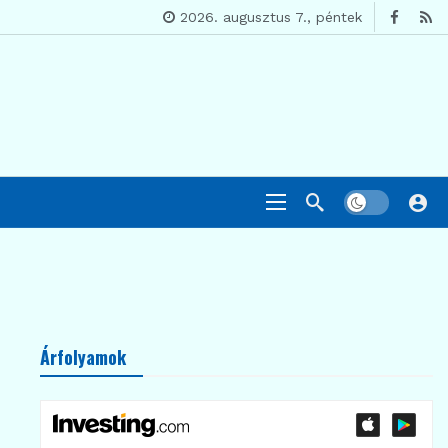
2026. augusztus 7., péntek
Árfolyamok