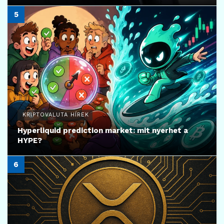
KRIPTOVALUTA HÍREK
Hyperliquid prediction market: mit nyerhet a
HYPE?