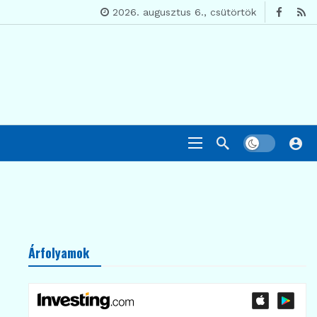
2026. augusztus 6., csütörtök
Árfolyamok