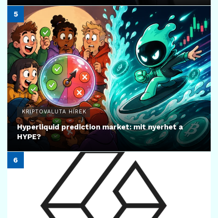
KRIPTOVALUTA HÍREK
Hyperliquid prediction market: mit nyerhet a
HYPE?