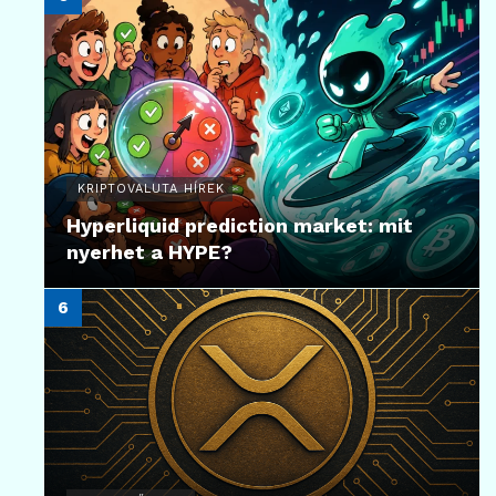
KRIPTOVALUTA HÍREK
Hyperliquid prediction market: mit
nyerhet a HYPE?