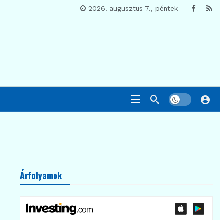
2026. augusztus 7., péntek
Árfolyamok