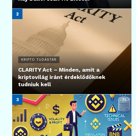
KRIPTO TUDÁSTÁR
CLARITY Act – Minden, amit a
kriptovilág iránt érdeklődőknek
tudniuk kell