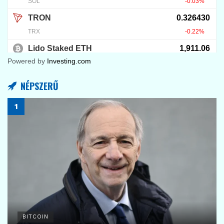
Powered by
Investing.com
NÉPSZERŰ
BITCOIN