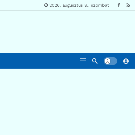
2026. augusztus 8., szombat