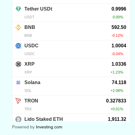
Powered by
Investing.com