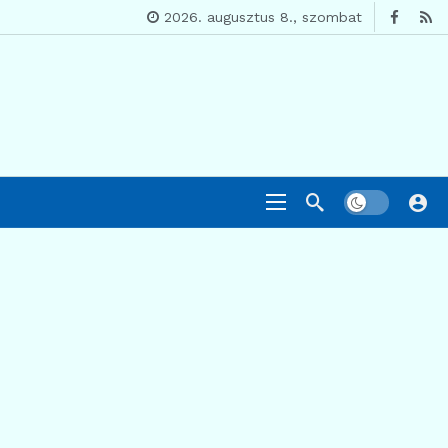
2026. augusztus 8., szombat