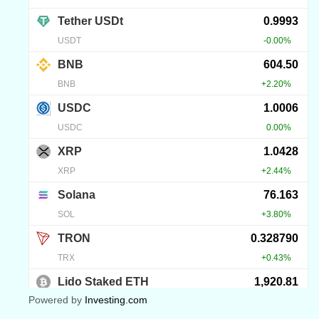
Powered by
Investing.com