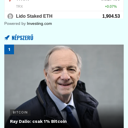
Powered by
Investing.com
NÉPSZERŰ
BITCOIN
Ray Dalio: csak 1% Bitcoin