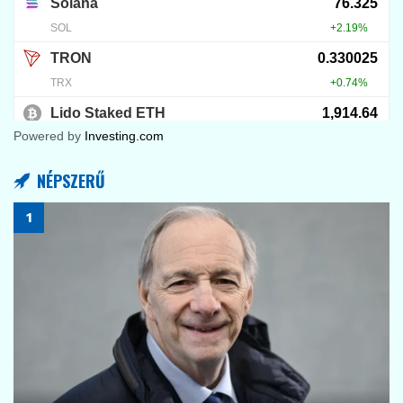
Powered by
Investing.com
NÉPSZERŰ