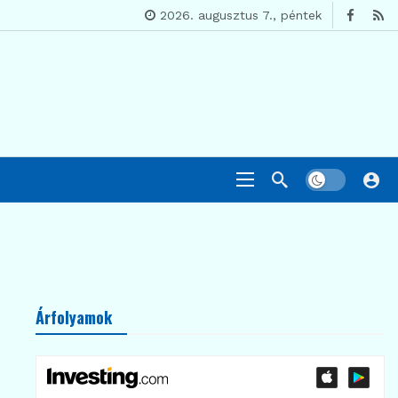
2026. augusztus 7., péntek
Árfolyamok