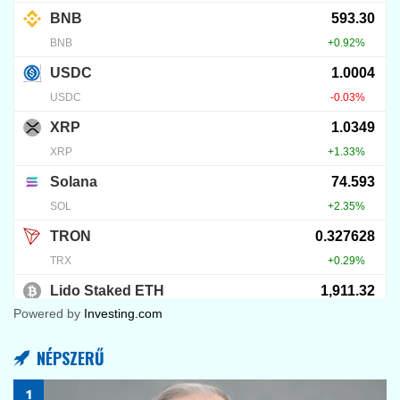
Powered by
Investing.com
NÉPSZERŰ