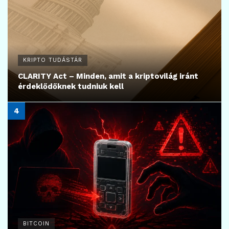
KRIPTO TUDÁSTÁR
CLARITY Act – Minden, amit a kriptovilág iránt
érdeklődőknek tudniuk kell
BITCOIN