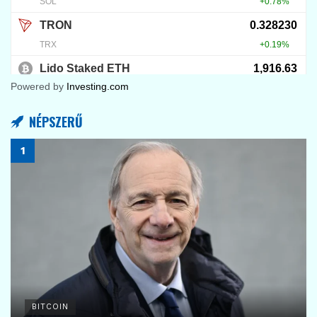
Powered by
Investing.com
NÉPSZERŰ
BITCOIN