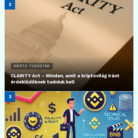
KRIPTO TUDÁSTÁR
CLARITY Act – Minden, amit a kriptovilág iránt
érdeklődőknek tudniuk kell