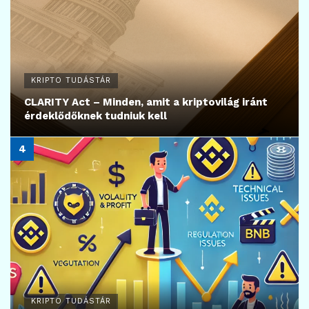
KRIPTO TUDÁSTÁR
CLARITY Act – Minden, amit a kriptovilág iránt
érdeklődőknek tudniuk kell
KRIPTO TUDÁSTÁR