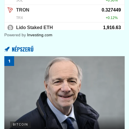
Powered by
Investing.com
NÉPSZERŰ
BITCOIN