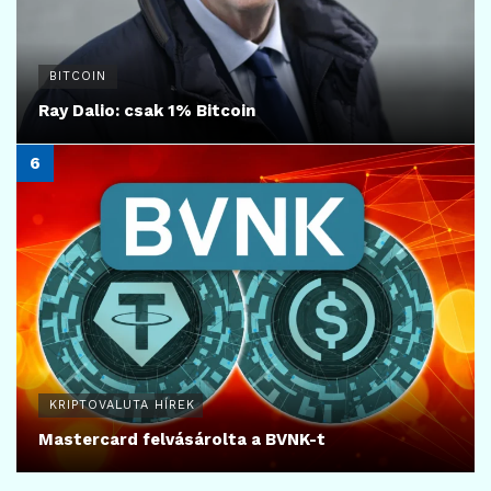
BITCOIN
Ray Dalio: csak 1% Bitcoin
KRIPTOVALUTA HÍREK
Mastercard felvásárolta a BVNK-t