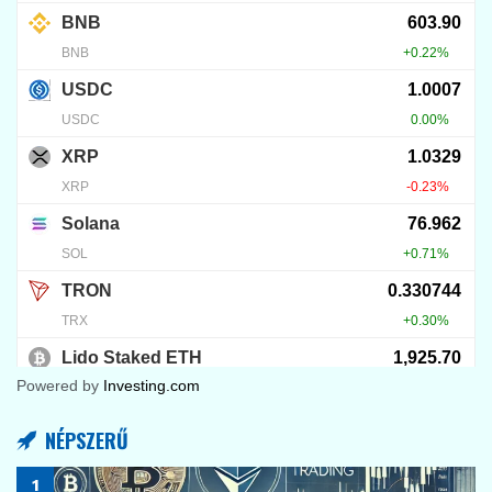
Powered by
Investing.com
NÉPSZERŰ