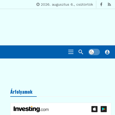
2026. augusztus 6., csütörtök
Árfolyamok