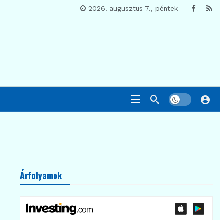
2026. augusztus 7., péntek
Árfolyamok