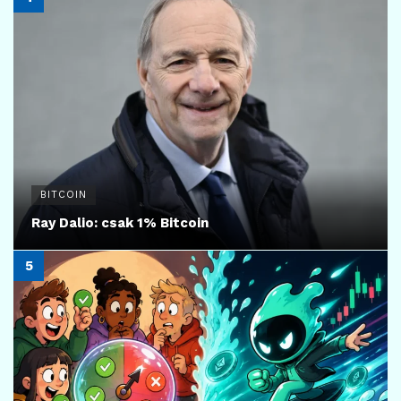
BITCOIN
Ray Dalio: csak 1% Bitcoin