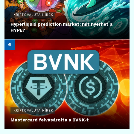
KRIPTOVALUTA HÍREK
Hyperliquid prediction market: mit nyerhet a
HYPE?
KRIPTOVALUTA HÍREK
Mastercard felvásárolta a BVNK-t