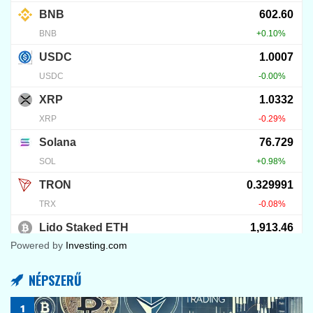
Powered by
Investing.com
NÉPSZERŰ