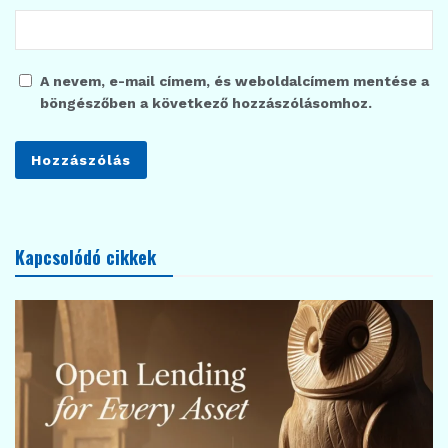
A nevem, e-mail címem, és weboldalcímem mentése a
böngészőben a következő hozzászólásomhoz.
Kapcsolódó cikkek