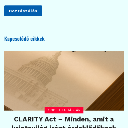
Kapcsolódó cikkek
KRIPTO TUDÁSTÁR
CLARITY Act – Minden, amit a