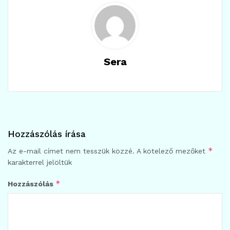
Sera
Hozzászólás írása
*
Az e-mail címet nem tesszük közzé.
A kötelező mezőket
karakterrel jelöltük
*
Hozzászólás