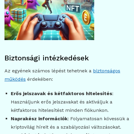
Biztonsági intézkedések
Az egyének számos lépést tehetnek a
biztonságos
működés
érdekében:
Erős jelszavak és kétfaktoros hitelesítés
:
Használjunk erős jelszavakat és aktiváljuk a
kétfaktoros hitelesítést minden fiókunkon.
Naprakész információk
: Folyamatosan kövessük a
kriptovilág híreit és a szabályozási változásokat.