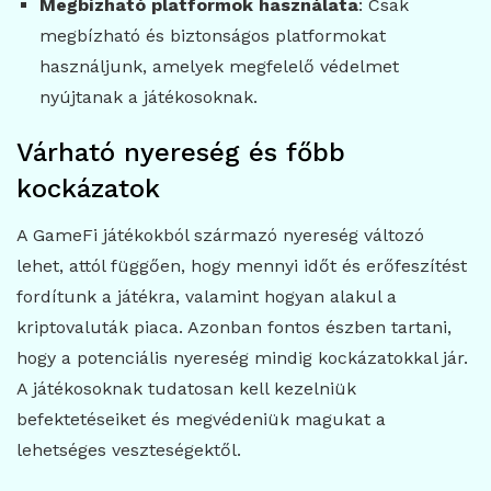
Megbízható platformok használata
: Csak
megbízható és biztonságos platformokat
használjunk, amelyek megfelelő védelmet
nyújtanak a játékosoknak.
Várható nyereség és főbb
kockázatok
A GameFi játékokból származó nyereség változó
lehet, attól függően, hogy mennyi időt és erőfeszítést
fordítunk a játékra, valamint hogyan alakul a
kriptovaluták piaca. Azonban fontos észben tartani,
hogy a potenciális nyereség mindig kockázatokkal jár.
A játékosoknak tudatosan kell kezelniük
befektetéseiket és megvédeniük magukat a
lehetséges veszteségektől.