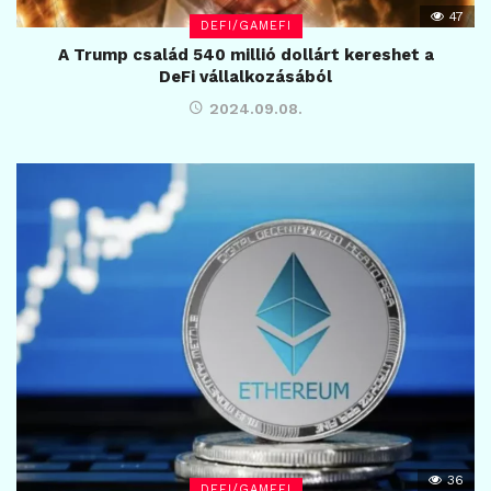
47
DEFI/GAMEFI
A Trump család 540 millió dollárt kereshet a
DeFi vállalkozásából
2024.09.08.
36
DEFI/GAMEFI