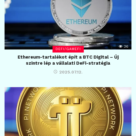
36
DEFI/GAMEFI
Ethereum-tartalékot épít a BTC Digital – Új
szintre lép a vállalati DeFi-stratégia
2025.07.12.