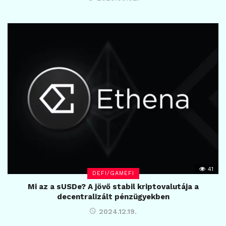
41
DEFI/GAMEFI
Mi az a sUSDe? A jövő stabil kriptovalutája a
decentralizált pénzügyekben
2024.12.19.