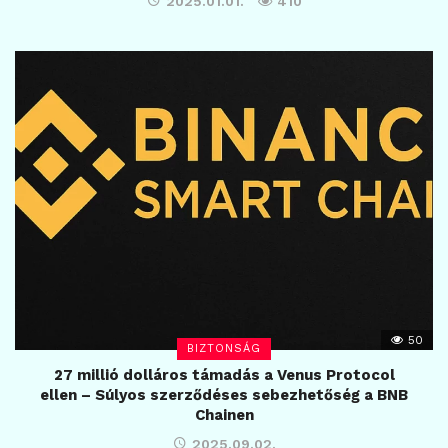
2025.01.01.
410
50
BIZTONSÁG
27 millió dolláros támadás a Venus Protocol
ellen – Súlyos szerződéses sebezhetőség a BNB
Chainen
2025.09.02.