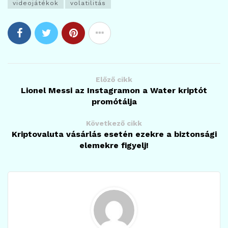
videojátékok
volatilitás
Előző cikk
Lionel Messi az Instagramon a Water kriptót
promótálja
Következő cikk
Kriptovaluta vásárlás esetén ezekre a biztonsági
elemekre figyelj!