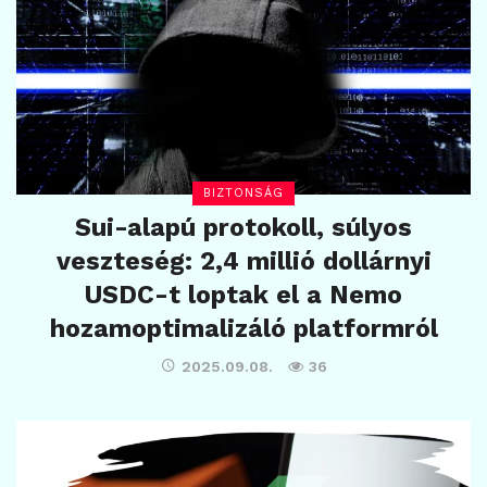
BIZTONSÁG
Sui-alapú protokoll, súlyos
veszteség: 2,4 millió dollárnyi
USDC-t loptak el a Nemo
hozamoptimalizáló platformról
2025.09.08.
36