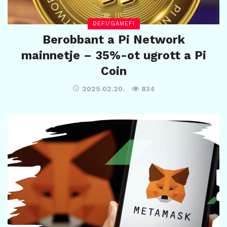
DEFI/GAMEFI
Berobbant a Pi Network
mainnetje – 35%-ot ugrott a Pi
Coin
2025.02.20.
834