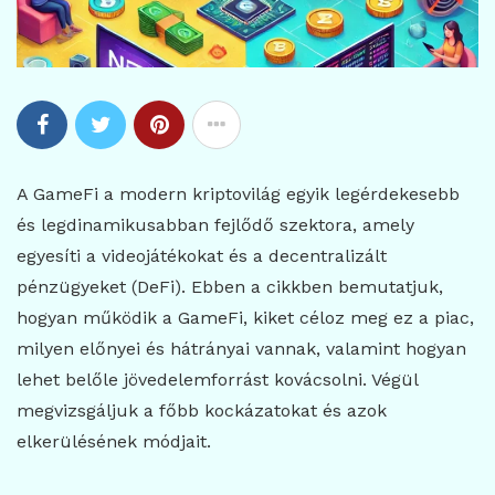
A GameFi a modern kriptovilág egyik legérdekesebb
és legdinamikusabban fejlődő szektora, amely
egyesíti a videojátékokat és a decentralizált
pénzügyeket (DeFi). Ebben a cikkben bemutatjuk,
hogyan működik a GameFi, kiket céloz meg ez a piac,
milyen előnyei és hátrányai vannak, valamint hogyan
lehet belőle jövedelemforrást kovácsolni. Végül
megvizsgáljuk a főbb kockázatokat és azok
elkerülésének módjait.