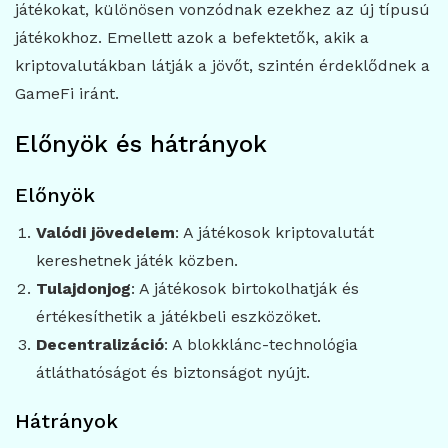
játékokat, különösen vonzódnak ezekhez az új típusú
játékokhoz. Emellett azok a befektetők, akik a
kriptovalutákban látják a jövőt, szintén érdeklődnek a
GameFi iránt.
Előnyök és hátrányok
Előnyök
Valódi jövedelem
: A játékosok kriptovalutát
kereshetnek játék közben.
Tulajdonjog
: A játékosok birtokolhatják és
értékesíthetik a játékbeli eszközöket.
Decentralizáció
: A blokklánc-technológia
átláthatóságot és biztonságot nyújt.
Hátrányok