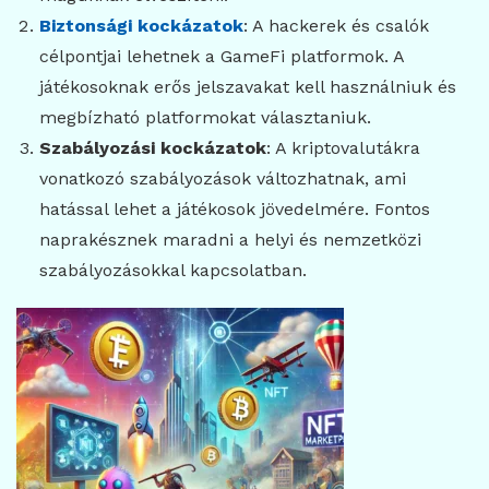
Biztonsági kockázatok
: A hackerek és csalók
célpontjai lehetnek a GameFi platformok. A
játékosoknak erős jelszavakat kell használniuk és
megbízható platformokat választaniuk.
Szabályozási kockázatok
: A kriptovalutákra
vonatkozó szabályozások változhatnak, ami
hatással lehet a játékosok jövedelmére. Fontos
naprakésznek maradni a helyi és nemzetközi
szabályozásokkal kapcsolatban.