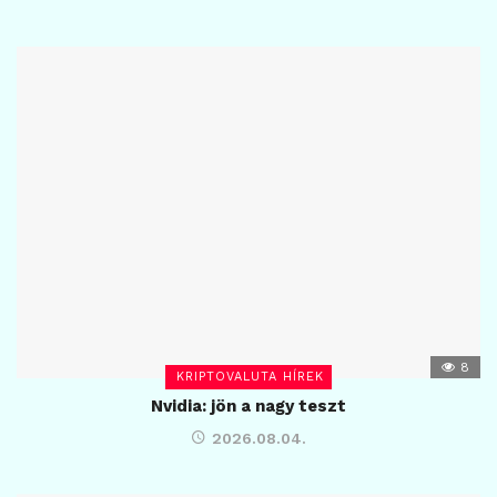
8
KRIPTOVALUTA HÍREK
Nvidia: jön a nagy teszt
2026.08.04.