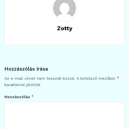
Zotty
Hozzászólás írása
*
Az e-mail címet nem tesszük közzé.
A kötelező mezőket
karakterrel jelöltük
*
Hozzászólás