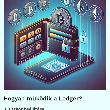
Hogyan működik a Ledger?
Eszköz beállítása