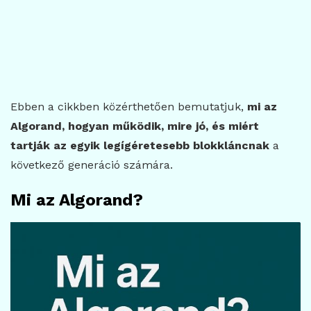
Ebben a cikkben közérthetően bemutatjuk,
mi az
Algorand, hogyan működik, mire jó, és miért
tartják az egyik legígéretesebb blokkláncnak
a
következő generáció számára.
Mi az Algorand?