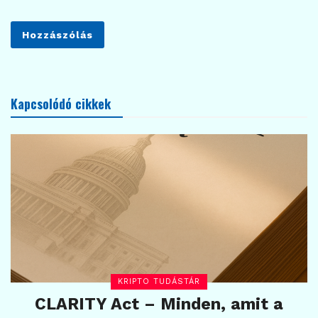
Kapcsolódó cikkek
KRIPTO TUDÁSTÁR
CLARITY Act – Minden, amit a