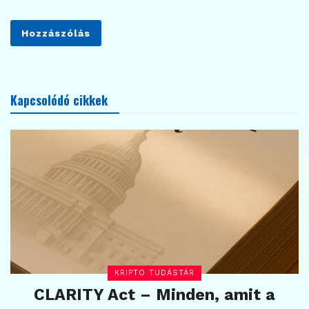
Kapcsolódó cikkek
KRIPTO TUDÁSTÁR
CLARITY Act – Minden, amit a