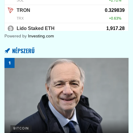
Powered by
Investing.com
NÉPSZERŰ
BITCOIN