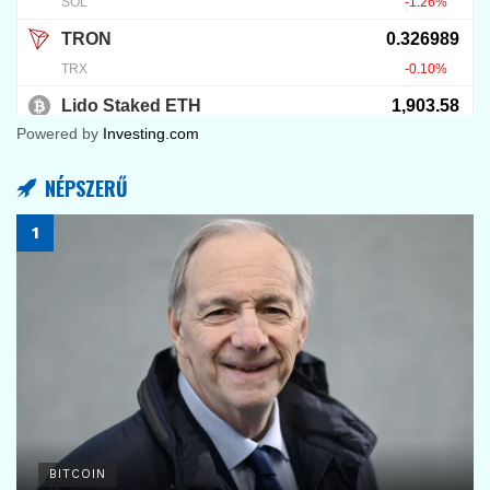
Powered by
Investing.com
NÉPSZERŰ
BITCOIN