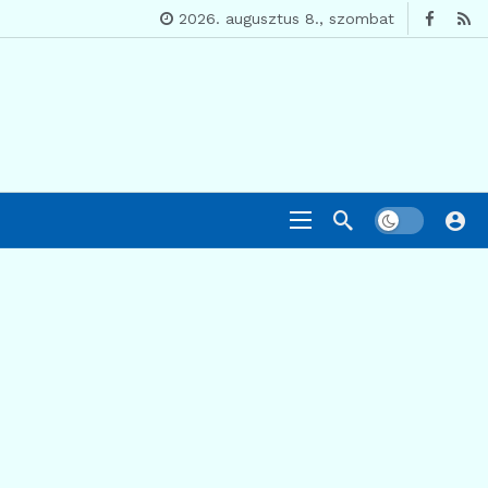
2026. augusztus 8., szombat