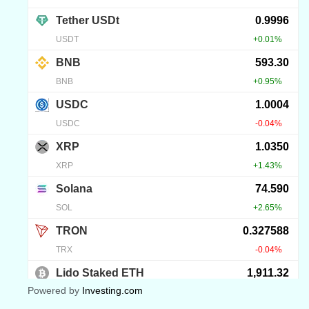
Powered by
Investing.com