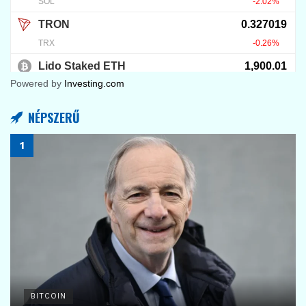
Powered by
Investing.com
NÉPSZERŰ
BITCOIN