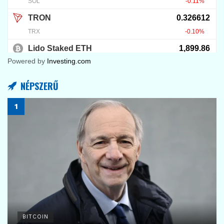
Powered by
Investing.com
NÉPSZERŰ
BITCOIN