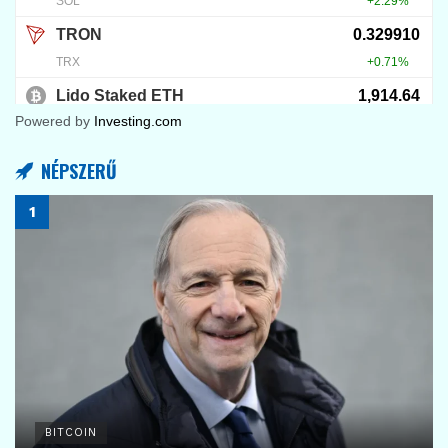
Powered by
Investing.com
NÉPSZERŰ
BITCOIN