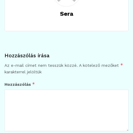
Sera
Hozzászólás írása
*
Az e-mail címet nem tesszük közzé.
A kötelező mezőket
karakterrel jelöltük
*
Hozzászólás