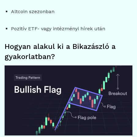
Altcoin szezonban
Pozitív ETF- vagy intézményi hírek után
Hogyan alakul ki a Bikazászló a
gyakorlatban?