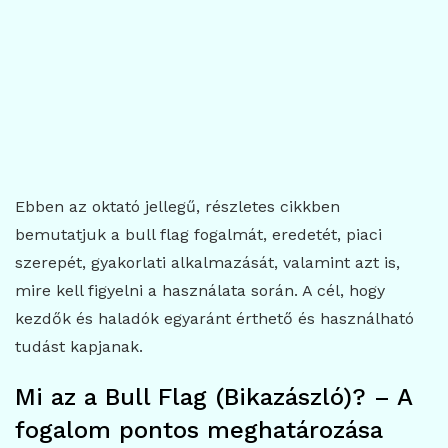
Ebben az oktató jellegű, részletes cikkben
bemutatjuk a bull flag fogalmát, eredetét, piaci
szerepét, gyakorlati alkalmazását, valamint azt is,
mire kell figyelni a használata során. A cél, hogy
kezdők és haladók egyaránt érthető és használható
tudást kapjanak.
Mi az a Bull Flag (Bikazászló)? – A
fogalom pontos meghatározása