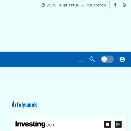
2026. augusztus 6., csütörtök
Árfolyamok